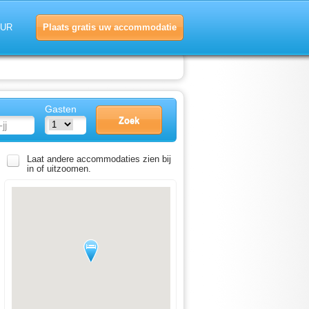
Plaats gratis uw accommodatie
EUR
Gasten
Laat andere accommodaties zien bij
in of uitzoomen.