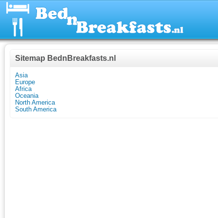
Sitemap BednBreakfasts.nl
Asia
Europe
Africa
Oceania
North America
South America